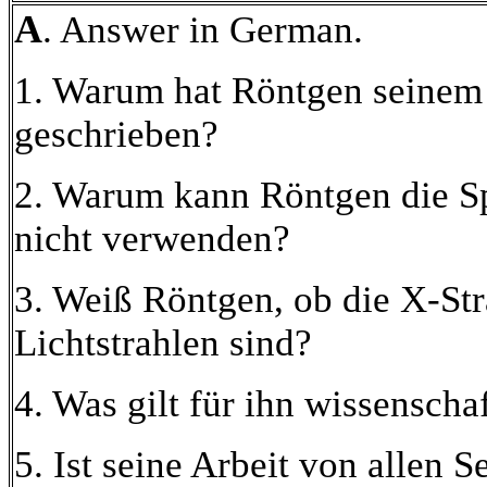
A
. Answer in German.
1. Warum hat Röntgen seinem 
geschrieben?
2. Warum kann Röntgen die S
nicht verwenden?
3. Weiß Röntgen, ob die X-Str
Lichtstrahlen sind?
4. Was gilt für ihn wissenscha
5. Ist seine Arbeit von allen 