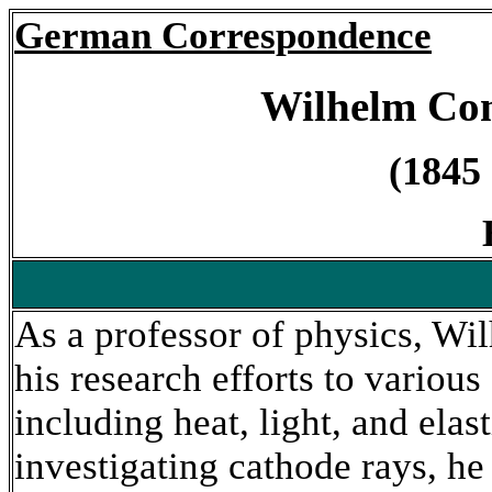
German Correspondence
Wilhelm Co
(1845 
As a professor of physics, W
his research efforts to various 
including heat, light, and elas
investigating cathode rays, he