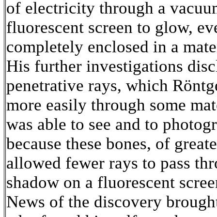
of electricity through a vacu
fluorescent screen to glow, e
completely enclosed in a mater
His further investigations disc
penetrative rays, which Röntg
more easily through some mate
was able to see and to photog
because these bones, of greate
allowed fewer rays to pass thr
shadow on a fluorescent scree
News of the discovery brough