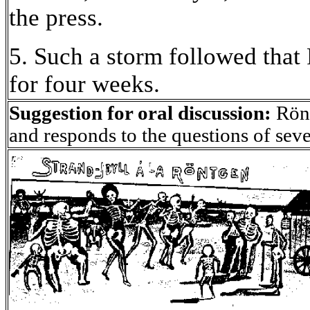
the press.
5. Such a storm followed that
for four weeks.
Suggestion for oral discussion:
Rönt
and responds to the questions of sev