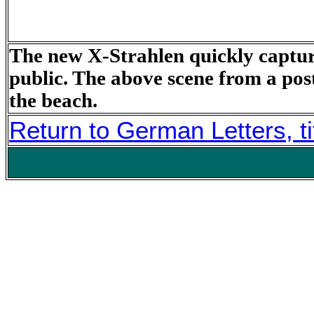
The new X-Strahlen quickly captu
public. The above scene from a pos
the beach.
Return to German Letters, ti